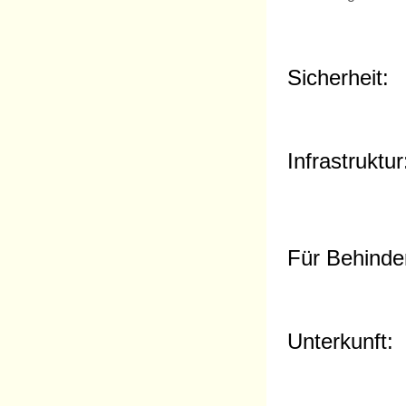
Sicherheit:
Infrastruktur
Für Behinder
Unterkunft: