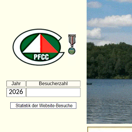
Jahr
Besucherzahl
2026