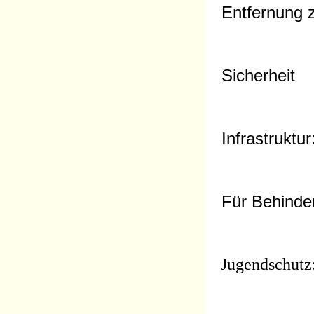
Entfernung z
Sicherheit
Infrastruktur
Für Behinder
Jugendschutz