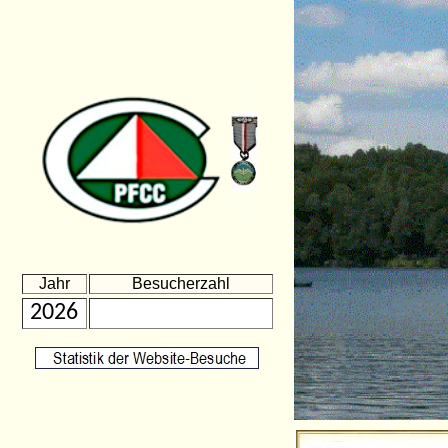
Jahr
Besucherzahl
2026