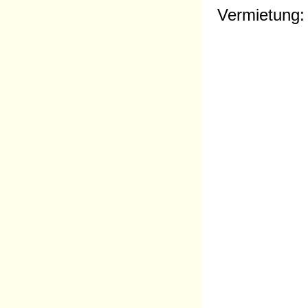
Vermietung: