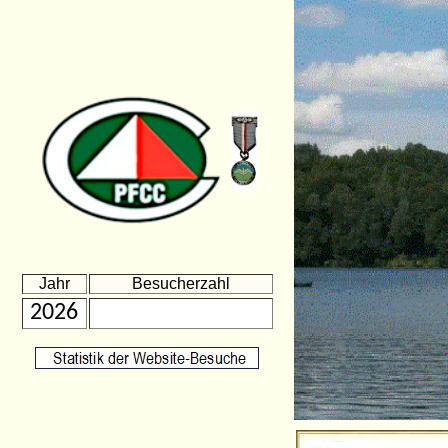
Jahr
Besucherzahl
2026