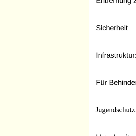
Entfernung z
Sicherheit
Infrastruktur
Für Behinder
Jugendschutz