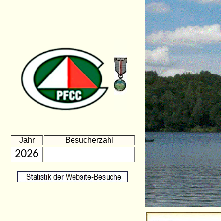
Jahr
Besucherzahl
2026