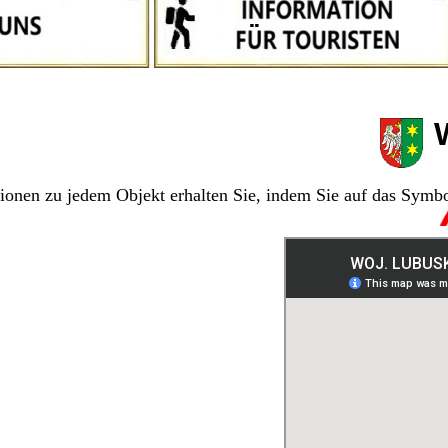
W
tionen zu jedem Objekt erhalten Sie, indem Sie auf das Symbo