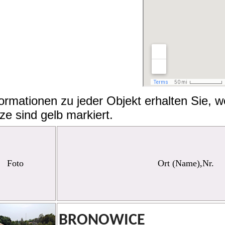
nformationen zu jeder Objekt erhalten Sie,
e sind gelb markiert.
Foto
Ort (Name),Nr.
BRONOWICE