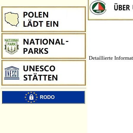
Detaillierte Informa