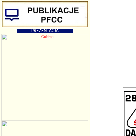
PREZENTACJA