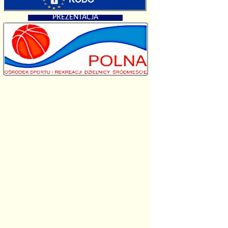
PREZENTACJA