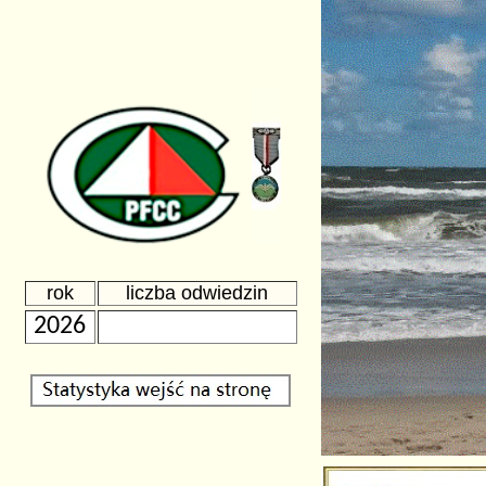
rok
liczba odwiedzin
2026