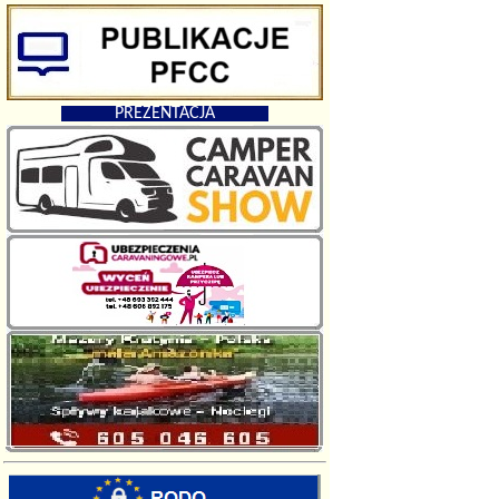
PREZENTACJA