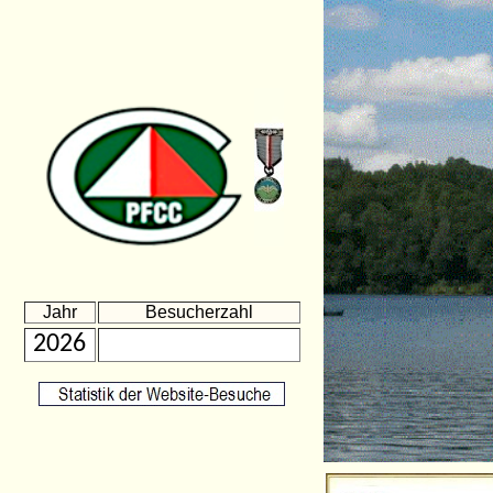
Jahr
Besucherzahl
2026