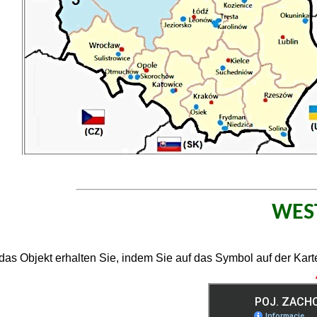
WES
das Objekt erhalten Sie, indem Sie auf das Symbol auf der Karte