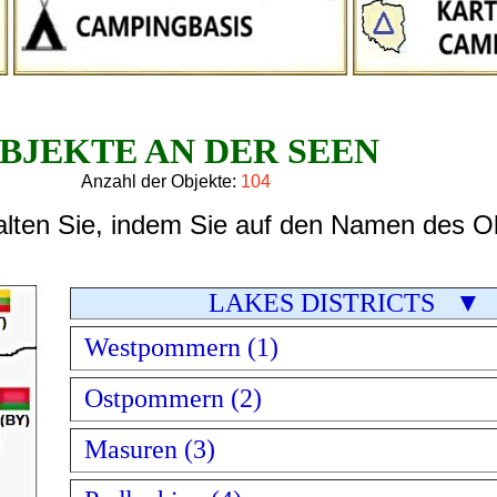
BJEKTE AN DER SEEN
Anzahl der Objekte:
104
halten Sie, indem Sie auf den Namen des Ob
LAKES DISTRICTS ▼
Westpommern (1)
Ostpommern (2)
Masuren (3)