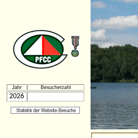
Jahr
Besucherzahl
2026