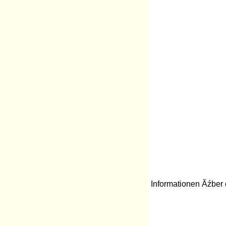
Informationen Ăźber 