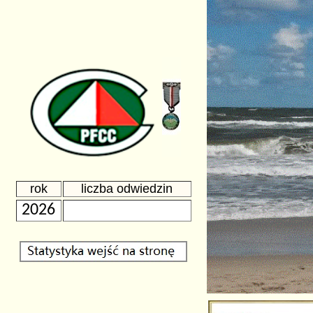
rok
liczba odwiedzin
2026