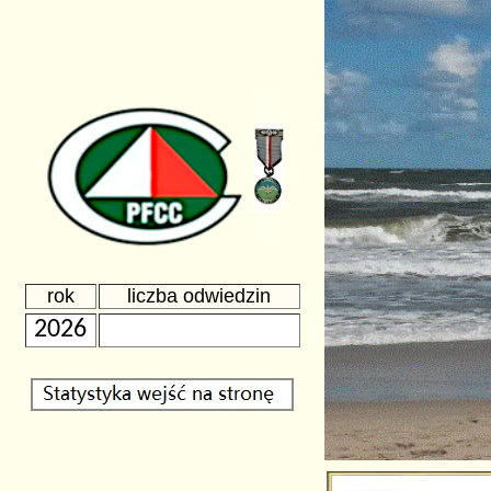
rok
liczba odwiedzin
2026