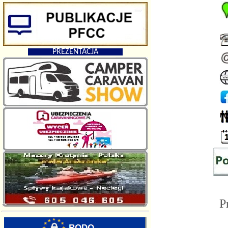
PREZENTACJA
Pr