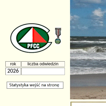
rok
liczba odwiedzin
2026