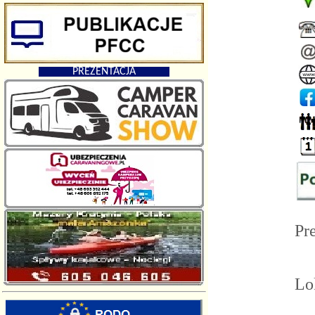
PREZENTACJA
Pr
Lo