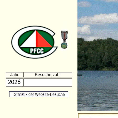
Jahr
Besucherzahl
2026