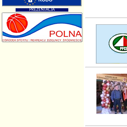
PREZENTACJA